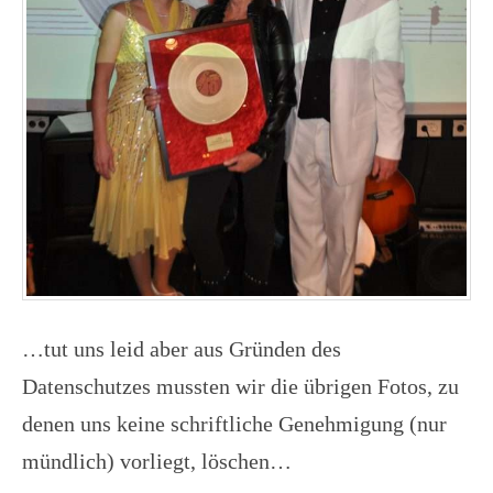
…tut uns leid aber aus Gründen des
Datenschutzes mussten wir die übrigen Fotos, zu
denen uns keine schriftliche Genehmigung (nur
mündlich) vorliegt, löschen…