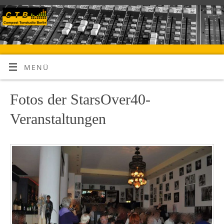
MENÜ
Fotos der StarsOver40-
Veranstaltungen